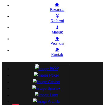
Beranda
Referral
Masuk
Promosi
Kontak
Slots
Poker
Casino
Sports+
Lotto
Arcade