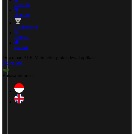
Beranda
Promosi
Leaderboard
Referral
Kontak
Download APK
Main lebih praktis lewat aplikasi
Download
Bahasa Indonesia