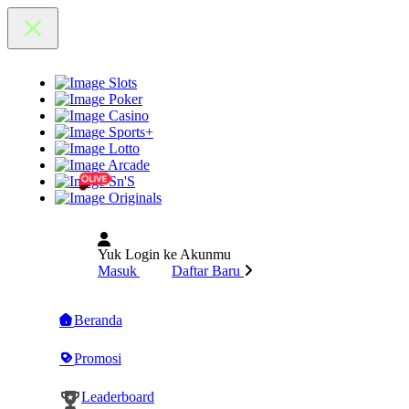
Slots
Poker
Casino
Sports+
Lotto
Arcade
Sn'S
Originals
Yuk Login ke Akunmu
Masuk
Atau
Daftar Baru
Beranda
Promosi
Leaderboard