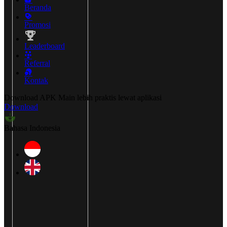
Beranda
Promosi
Leaderboard
Referral
Kontak
Download APK
Main lebih praktis lewat aplikasi
Download
Bahasa Indonesia